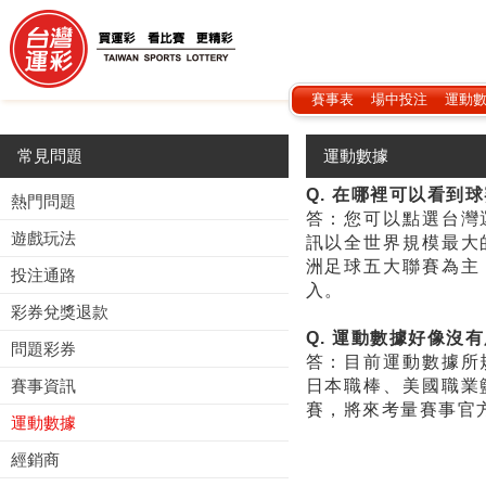
賽事表
場中投注
運動
常見問題
運動數據
Q. 在哪裡可以看到
熱門問題
答：您可以點選台灣
遊戲玩法
訊以全世界規模最大
洲足球五大聯賽為主
投注通路
入。
彩券兌獎退款
Q. 運動數據好像沒
問題彩券
答：目前運動數據所
賽事資訊
日本職棒、美國職業
賽，將來考量賽事官
運動數據
經銷商