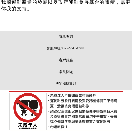
我國運動產業的發展以及政府運動發展基金的累積，需要
你我的支持。
賽果查詢
客服專線: 02-2791-0988
客戶服務
常見問題
法定揭露事項