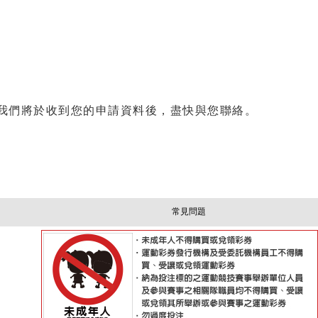
我們將於收到您的申請資料後，盡快與您聯絡。
常見問題